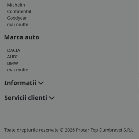
Michelin
Continental
Goodyear
mai multe
Marca auto
DACIA
AUDI
BMW
mai multe
Informatii
Servicii clienti
Toate drepturile rezervate © 2026 Procar Top Dumbravei S.R.L.