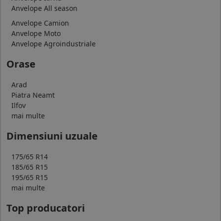
Anvelope All season
Anvelope Camion
Anvelope Moto
Anvelope Agroindustriale
Orase
Arad
Piatra Neamt
Ilfov
mai multe
Dimensiuni uzuale
175/65 R14
185/65 R15
195/65 R15
mai multe
Top producatori