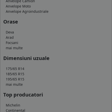
Anvelope Camion
Anvelope Moto
Anvelope Agroindustriale
Orase
Deva
Arad
Focsani
mai multe
Dimensiuni uzuale
175/65 R14
185/65 R15
195/65 R15
mai multe
Top producatori
Michelin
Continental