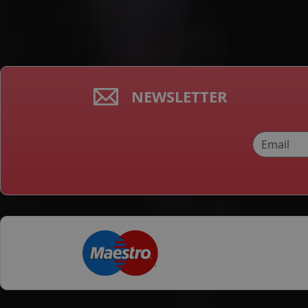
NEWSLETTER