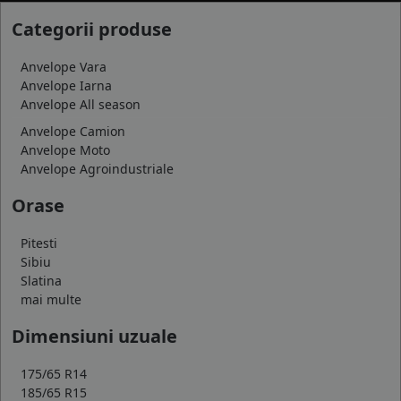
Categorii produse
Anvelope Vara
Anvelope Iarna
Anvelope All season
Anvelope Camion
Anvelope Moto
Anvelope Agroindustriale
Orase
Pitesti
Sibiu
Slatina
mai multe
Dimensiuni uzuale
175/65 R14
185/65 R15