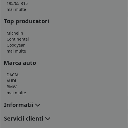
195/65 R15
mai multe
Top producatori
Michelin
Continental
Goodyear
mai multe
Marca auto
DACIA
AUDI
BMW
mai multe
Informatii
Servicii clienti