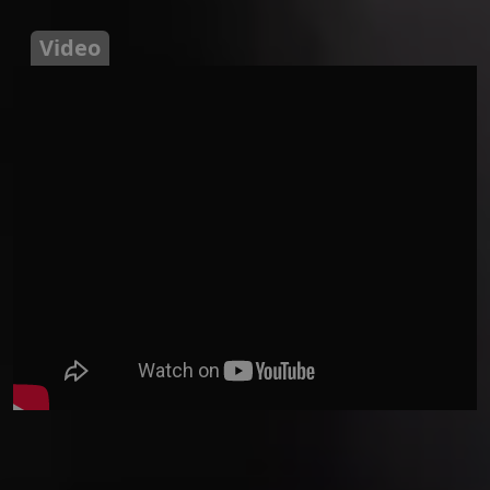
Video