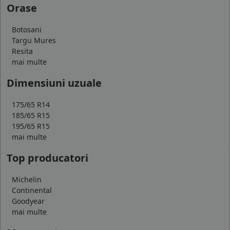
Orase
Botosani
Targu Mures
Resita
mai multe
Dimensiuni uzuale
175/65 R14
185/65 R15
195/65 R15
mai multe
Top producatori
Michelin
Continental
Goodyear
mai multe