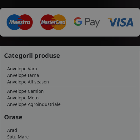
Categorii produse
Anvelope Vara
Anvelope Iarna
Anvelope All season
Anvelope Camion
Anvelope Moto
Anvelope Agroindustriale
Orase
Arad
Satu Mare