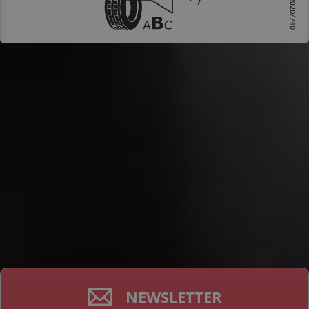
NEWSLETTER