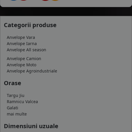
Categorii produse
Anvelope Vara
Anvelope Iarna
Anvelope All season
Anvelope Camion
Anvelope Moto
Anvelope Agroindustriale
Orase
Targu Jiu
Ramnicu Valcea
Galati
mai multe
Dimensiuni uzuale