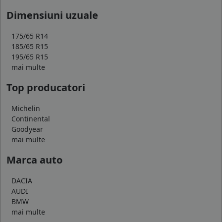
Dimensiuni uzuale
175/65 R14
185/65 R15
195/65 R15
mai multe
Top producatori
Michelin
Continental
Goodyear
mai multe
Marca auto
DACIA
AUDI
BMW
mai multe