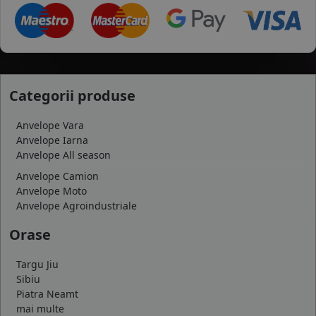
Categorii produse
Anvelope Vara
Anvelope Iarna
Anvelope All season
Anvelope Camion
Anvelope Moto
Anvelope Agroindustriale
Orase
Targu Jiu
Sibiu
Piatra Neamt
mai multe