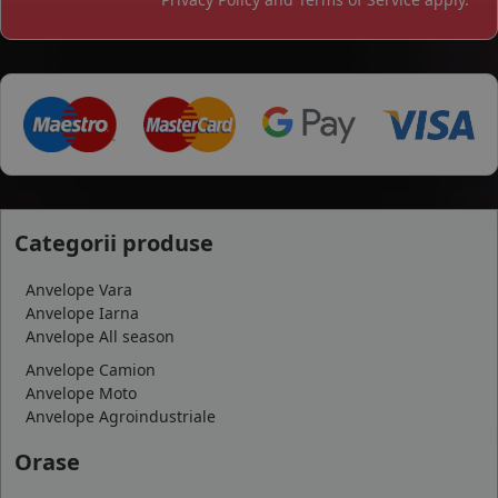
Categorii produse
Anvelope Vara
Anvelope Iarna
Anvelope All season
Anvelope Camion
Anvelope Moto
Anvelope Agroindustriale
Orase