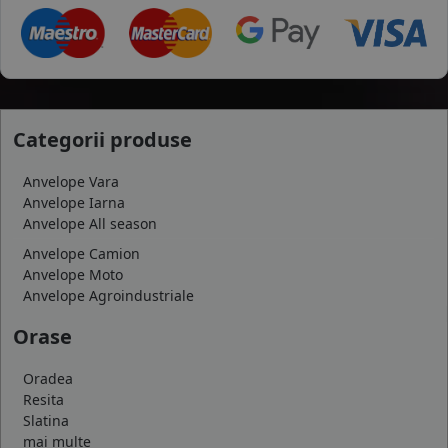
Categorii produse
Anvelope Vara
Anvelope Iarna
Anvelope All season
Anvelope Camion
Anvelope Moto
Anvelope Agroindustriale
Orase
Oradea
Resita
Slatina
mai multe