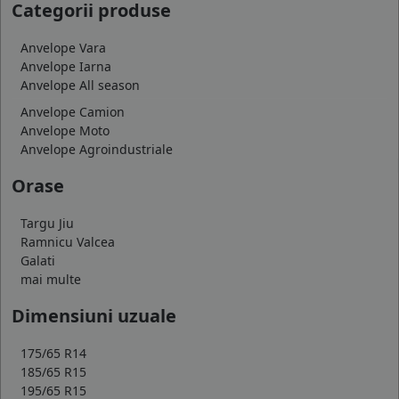
Categorii produse
Anvelope Vara
Anvelope Iarna
Anvelope All season
Anvelope Camion
Anvelope Moto
Anvelope Agroindustriale
Orase
Targu Jiu
Ramnicu Valcea
Galati
mai multe
Dimensiuni uzuale
175/65 R14
185/65 R15
195/65 R15