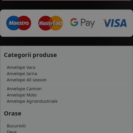
Categorii produse
Anvelope Vara
Anvelope Iarna
Anvelope All season
Anvelope Camion
Anvelope Moto
Anvelope Agroindustriale
Orase
Bucuresti
Deva