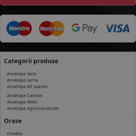
Categorii produse
Anvelope Vara
Anvelope Iarna
Anvelope All season
Anvelope Camion
Anvelope Moto
Anvelope Agroindustriale
Orase
Oradea