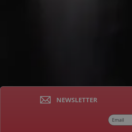
NEWSLETTER