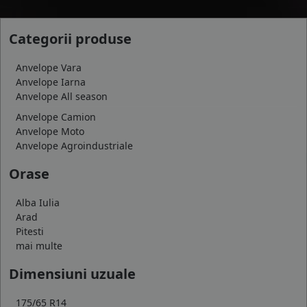
Categorii produse
Anvelope Vara
Anvelope Iarna
Anvelope All season
Anvelope Camion
Anvelope Moto
Anvelope Agroindustriale
Orase
Alba Iulia
Arad
Pitesti
mai multe
Dimensiuni uzuale
175/65 R14