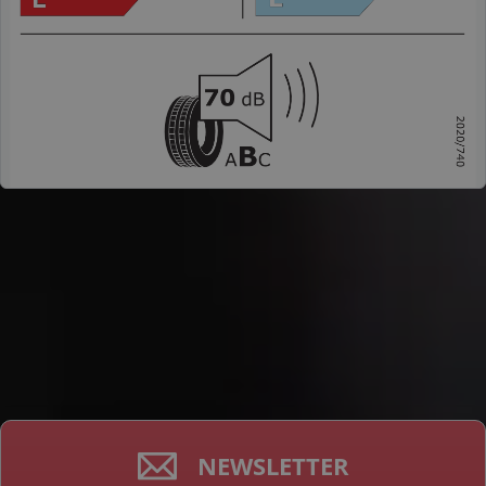
NEWSLETTER