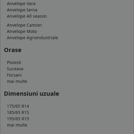
Anvelope Vara
Anvelope Iarna
Anvelope All season
Anvelope Camion
Anvelope Moto
Anvelope Agroindustriale
Orase
Ploiesti
Suceava
Focsani
mai multe
Dimensiuni uzuale
175/65 R14
185/65 R15
195/65 R15
mai multe