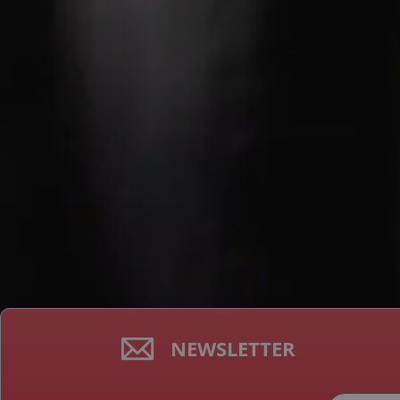
NEWSLETTER