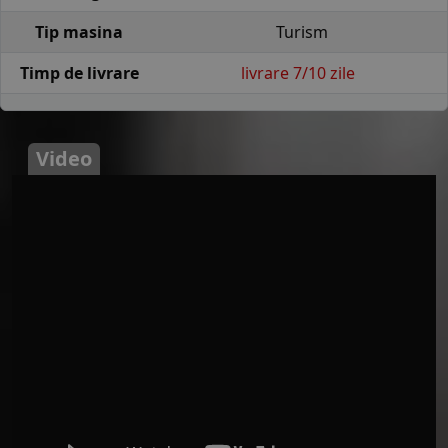
Tip masina
Turism
Timp de livrare
livrare 7/10 zile
Video