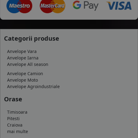
Categorii produse
Anvelope Vara
Anvelope Iarna
Anvelope All season
Anvelope Camion
Anvelope Moto
Anvelope Agroindustriale
Orase
Timisoara
Pitesti
Craiova
mai multe