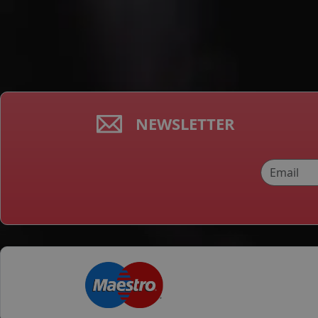
NEWSLETTER