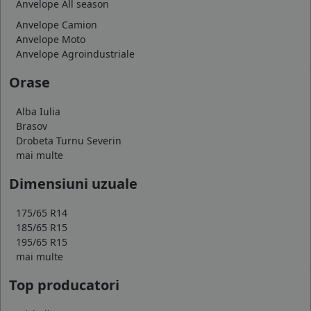
Anvelope All season
Anvelope Camion
Anvelope Moto
Anvelope Agroindustriale
Orase
Alba Iulia
Brasov
Drobeta Turnu Severin
mai multe
Dimensiuni uzuale
175/65 R14
185/65 R15
195/65 R15
mai multe
Top producatori