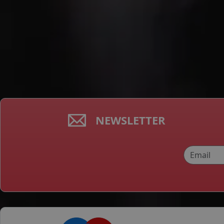
NEWSLETTER