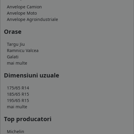
Anvelope Camion
Anvelope Moto
Anvelope Agroindustriale
Orase
Targu Jiu
Ramnicu Valcea
Galati
mai multe
Dimensiuni uzuale
175/65 R14
185/65 R15
195/65 R15
mai multe
Top producatori
Michelin