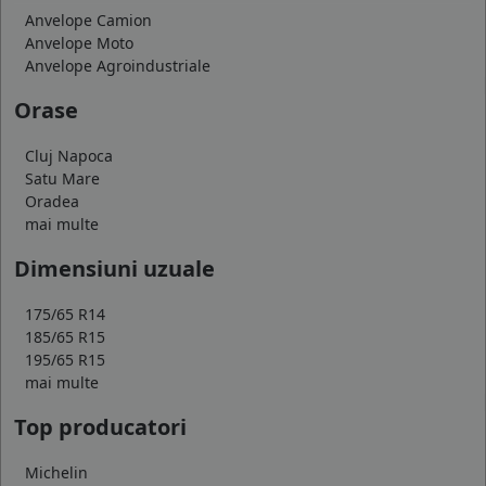
Anvelope Camion
Anvelope Moto
Anvelope Agroindustriale
Orase
Cluj Napoca
Satu Mare
Oradea
mai multe
Dimensiuni uzuale
175/65 R14
185/65 R15
195/65 R15
mai multe
Top producatori
Michelin