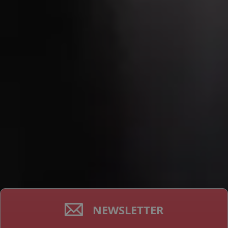
NEWSLETTER