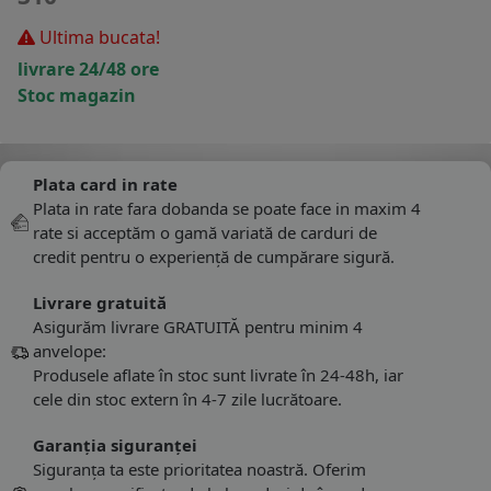
Ultima bucata!
livrare 24/48 ore
Stoc magazin
Plata card in rate
Plata in rate fara dobanda se poate face in maxim 4
rate si acceptăm o gamă variată de carduri de
credit pentru o experiență de cumpărare sigură.
Livrare gratuită
Asigurăm livrare GRATUITĂ pentru minim 4
anvelope:
Produsele aflate în stoc sunt livrate în 24-48h, iar
cele din stoc extern în 4-7 zile lucrătoare.
Garanția siguranței
Siguranța ta este prioritatea noastră. Oferim