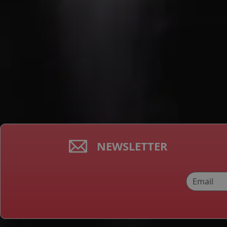
NEWSLETTER