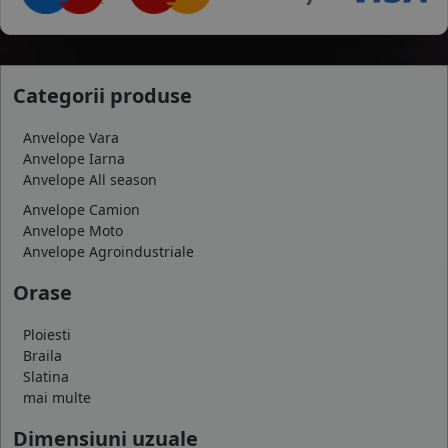
Categorii produse
Anvelope Vara
Anvelope Iarna
Anvelope All season
Anvelope Camion
Anvelope Moto
Anvelope Agroindustriale
Orase
Ploiesti
Braila
Slatina
mai multe
Dimensiuni uzuale