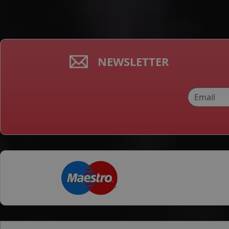
NEWSLETTER