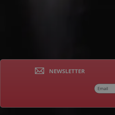
NEWSLETTER