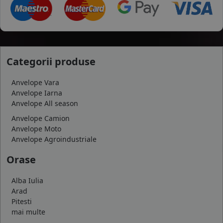
Categorii produse
Anvelope Vara
Anvelope Iarna
Anvelope All season
Anvelope Camion
Anvelope Moto
Anvelope Agroindustriale
Orase
Alba Iulia
Arad
Pitesti
mai multe