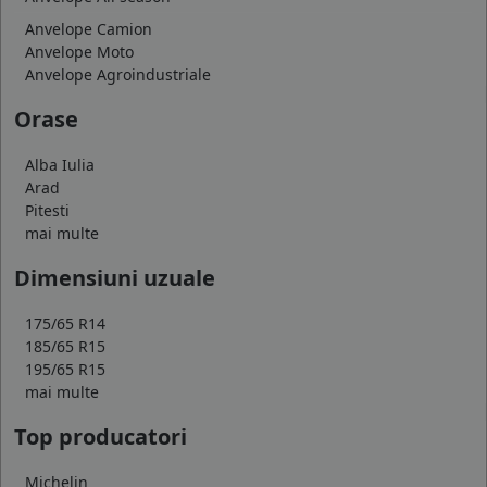
Anvelope Camion
Anvelope Moto
Anvelope Agroindustriale
Orase
Alba Iulia
Arad
Pitesti
mai multe
Dimensiuni uzuale
175/65 R14
185/65 R15
195/65 R15
mai multe
Top producatori
Michelin