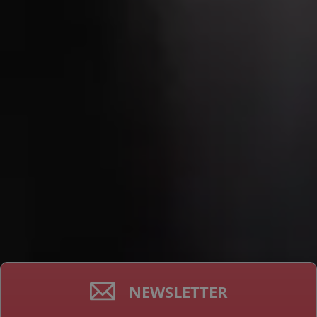
NEWSLETTER