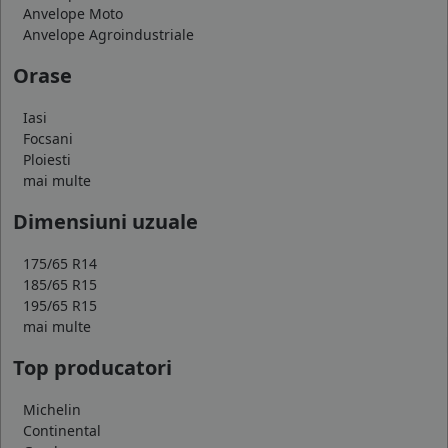
Anvelope Moto
Anvelope Agroindustriale
Orase
Iasi
Focsani
Ploiesti
mai multe
Dimensiuni uzuale
175/65 R14
185/65 R15
195/65 R15
mai multe
Top producatori
Michelin
Continental