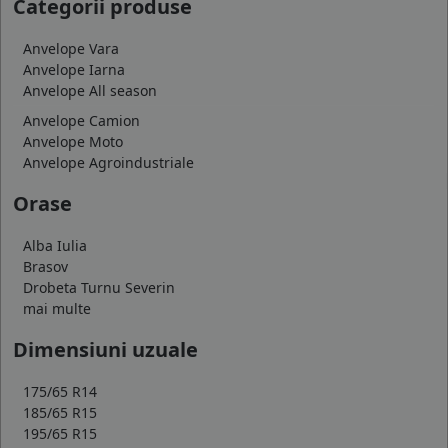
Categorii produse
Anvelope Vara
Anvelope Iarna
Anvelope All season
Anvelope Camion
Anvelope Moto
Anvelope Agroindustriale
Orase
Alba Iulia
Brasov
Drobeta Turnu Severin
mai multe
Dimensiuni uzuale
175/65 R14
185/65 R15
195/65 R15