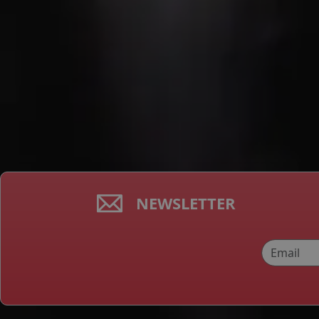
NEWSLETTER