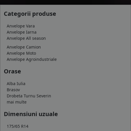
Categorii produse
Anvelope Vara
Anvelope Iarna
Anvelope All season
Anvelope Camion
Anvelope Moto
Anvelope Agroindustriale
Orase
Alba Iulia
Brasov
Drobeta Turnu Severin
mai multe
Dimensiuni uzuale
175/65 R14