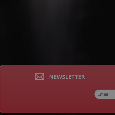
NEWSLETTER