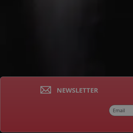
NEWSLETTER