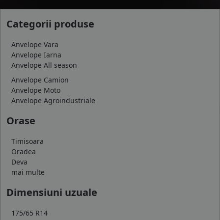
Categorii produse
Anvelope Vara
Anvelope Iarna
Anvelope All season
Anvelope Camion
Anvelope Moto
Anvelope Agroindustriale
Orase
Timisoara
Oradea
Deva
mai multe
Dimensiuni uzuale
175/65 R14