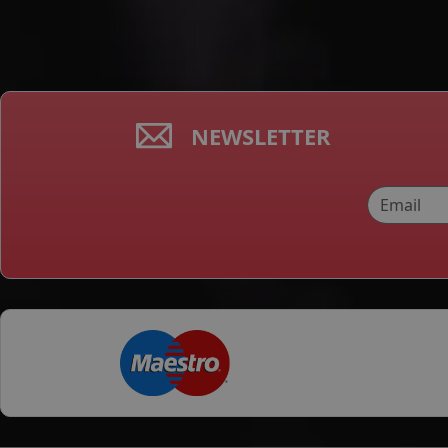
NEWSLETTER