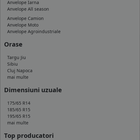
Anvelope Iarna
Anvelope All season
Anvelope Camion
Anvelope Moto
Anvelope Agroindustriale
Orase
Targu Jiu
Sibiu
Cluj Napoca
mai multe
Dimensiuni uzuale
175/65 R14
185/65 R15
195/65 R15
mai multe
Top producatori