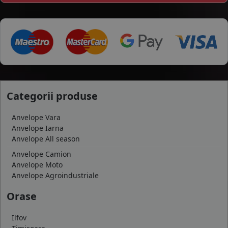
Categorii produse
Anvelope Vara
Anvelope Iarna
Anvelope All season
Anvelope Camion
Anvelope Moto
Anvelope Agroindustriale
Orase
Ilfov