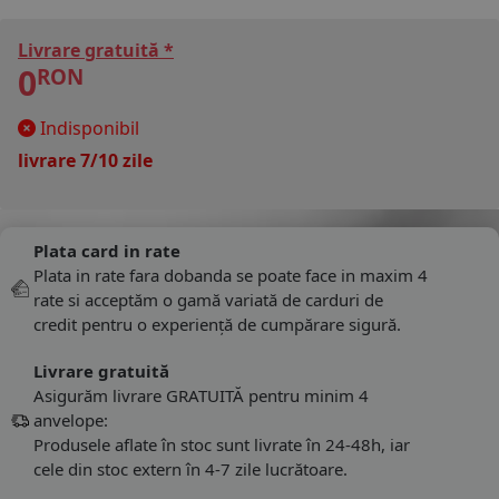
Livrare gratuită *
0
RON
Indisponibil
livrare 7/10 zile
Plata card in rate
Plata in rate fara dobanda se poate face in maxim 4
rate si acceptăm o gamă variată de carduri de
credit pentru o experiență de cumpărare sigură.
Livrare gratuită
Asigurăm livrare GRATUITĂ pentru minim 4
anvelope:
Produsele aflate în stoc sunt livrate în 24-48h, iar
cele din stoc extern în 4-7 zile lucrătoare.