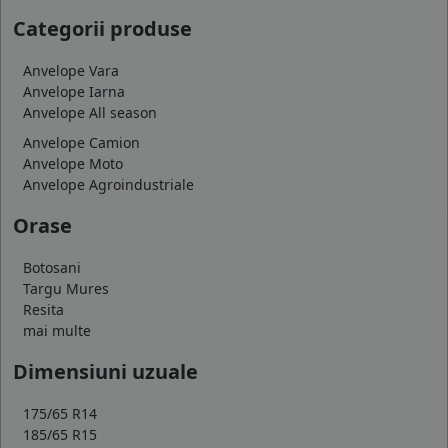
Categorii produse
Anvelope Vara
Anvelope Iarna
Anvelope All season
Anvelope Camion
Anvelope Moto
Anvelope Agroindustriale
Orase
Botosani
Targu Mures
Resita
mai multe
Dimensiuni uzuale
175/65 R14
185/65 R15