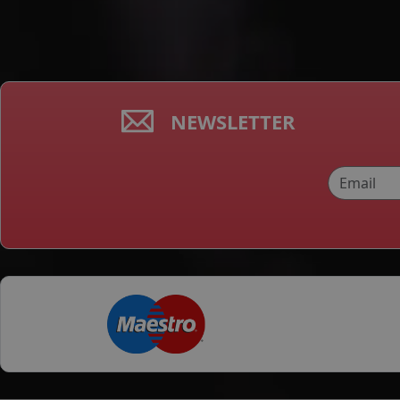
NEWSLETTER