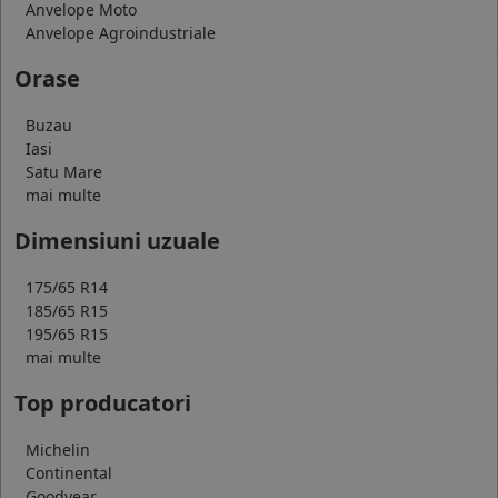
Anvelope Moto
Anvelope Agroindustriale
Orase
Buzau
Iasi
Satu Mare
mai multe
Dimensiuni uzuale
175/65 R14
185/65 R15
195/65 R15
mai multe
Top producatori
Michelin
Continental
Goodyear