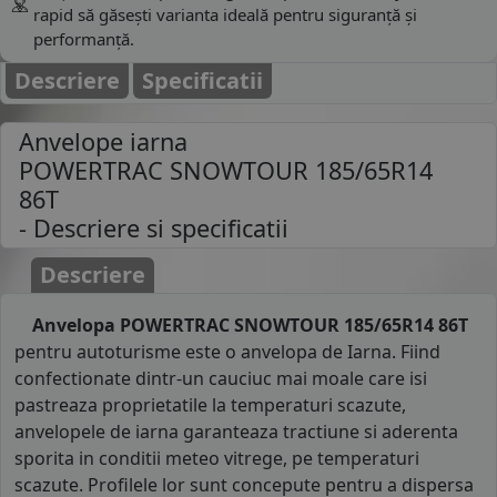
rapid să găsești varianta ideală pentru siguranță și
performanță.
Descriere
Specificatii
Anvelope iarna
POWERTRAC SNOWTOUR 185/65R14
86T
- Descriere si specificatii
Descriere
Anvelopa POWERTRAC SNOWTOUR 185/65R14 86T
pentru autoturisme este o anvelopa de Iarna. Fiind
confectionate dintr-un cauciuc mai moale care isi
pastreaza proprietatile la temperaturi scazute,
anvelopele de iarna garanteaza tractiune si aderenta
sporita in conditii meteo vitrege, pe temperaturi
scazute. Profilele lor sunt concepute pentru a dispersa