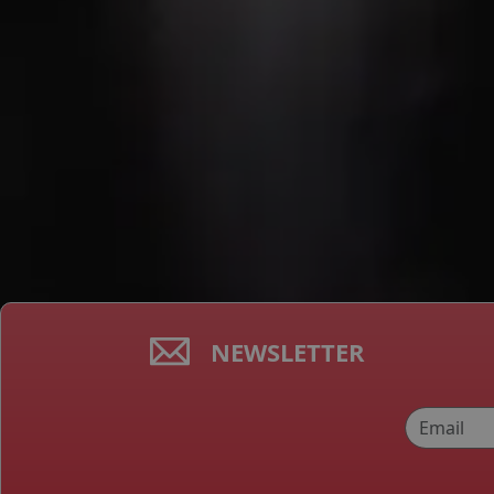
NEWSLETTER