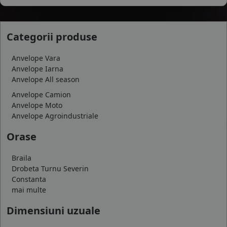
Categorii produse
Anvelope Vara
Anvelope Iarna
Anvelope All season
Anvelope Camion
Anvelope Moto
Anvelope Agroindustriale
Orase
Braila
Drobeta Turnu Severin
Constanta
mai multe
Dimensiuni uzuale